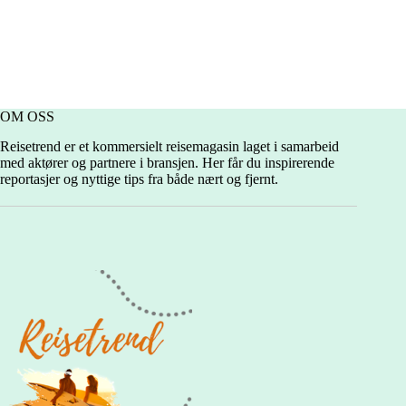
OM OSS
Reisetrend er et kommersielt reisemagasin laget i samarbeid
med aktører og partnere i bransjen. Her får du inspirerende
reportasjer og nyttige tips fra både nært og fjernt.