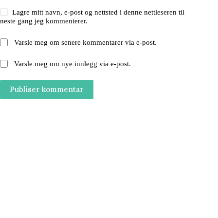
Publiser kommentar