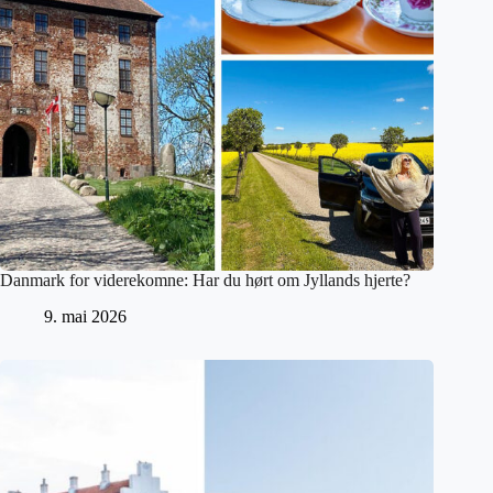
Danmark for viderekomne: Har du hørt om Jyllands hjerte?
9. mai 2026