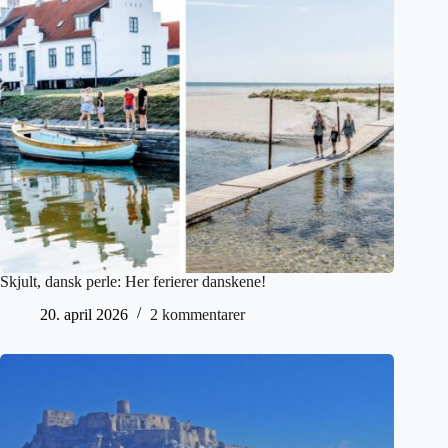
Skjult, dansk perle: Her ferierer danskene!
20. april 2026
2 kommentarer