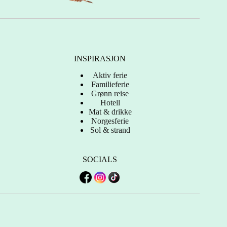
INSPIRASJON
Aktiv ferie
Familieferie
Grønn reise
Hotell
Mat & drikke
Norgesferie
Sol & strand
SOCIALS