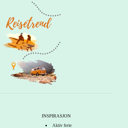
INSPIRASJON
Aktiv ferie