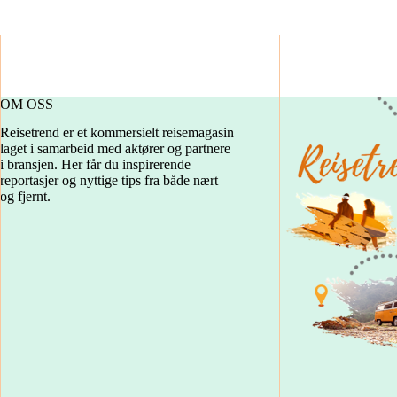
OM OSS
Reisetrend er et kommersielt reisemagasin
laget i samarbeid med aktører og partnere
i bransjen. Her får du inspirerende
reportasjer og nyttige tips fra både nært
og fjernt.