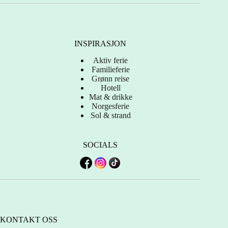
INSPIRASJON
Aktiv ferie
Familieferie
Grønn reise
Hotell
Mat & drikke
Norgesferie
Sol & strand
SOCIALS
KONTAKT OSS