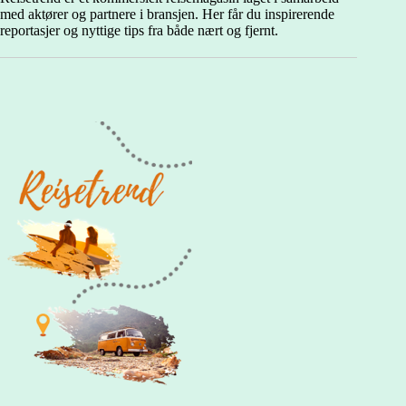
med aktører og partnere i bransjen. Her får du inspirerende
reportasjer og nyttige tips fra både nært og fjernt.