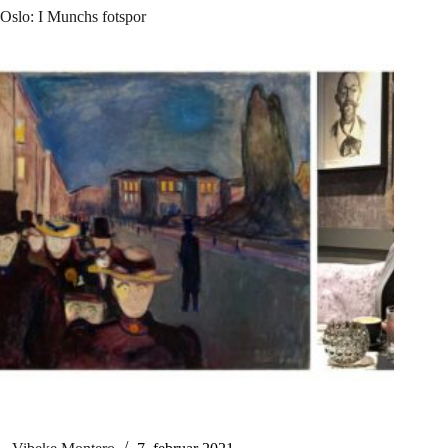
Oslo: I Munchs fotspor