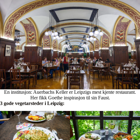
En institusjon: Auerbachs Keller er Leipzigs mest kjente restaurant.
Her fikk Goethe inspirasjon til sin Faust.
3 gode vegetarsteder i Leipzig: