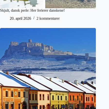
Skjult, dansk perle: Her ferierer danskene!
20. april 2026
2 kommentarer