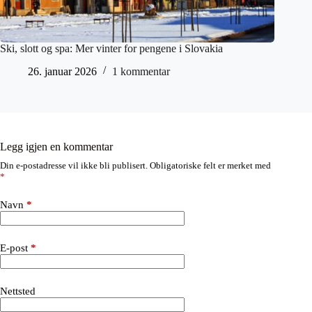
Ski, slott og spa: Mer vinter for pengene i Slovakia
26. januar 2026
1 kommentar
Legg igjen en kommentar
Din e-postadresse vil ikke bli publisert.
Obligatoriske felt er merket med
*
Navn
*
E-post
*
Nettsted