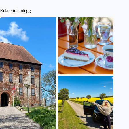
Relaterte innlegg