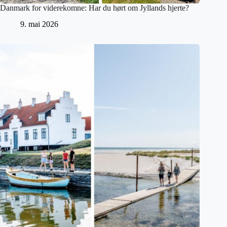
Danmark for viderekomne: Har du hørt om Jyllands hjerte?
9. mai 2026