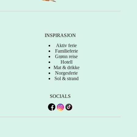
INSPIRASJON
Aktiv ferie
Familieferie
Grønn reise
Hotell
Mat & drikke
Norgesferie
Sol & strand
SOCIALS