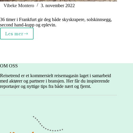
Vibeke Montero
3. november 2022
36 timer i Frankfurt gir deg både skyskrapere, solskinnsegg,
second hand-kupp og eplevin.
Les mer
Jentetur
til
Frankfurt
OM OSS
Reisetrend er et kommersielt reisemagasin laget i samarbeid
med aktører og partnere i bransjen. Her får du inspirerende
reportasjer og nyttige tips fra både nært og fjernt.