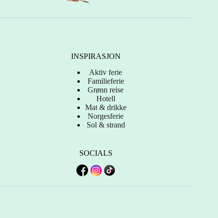
INSPIRASJON
Aktiv ferie
Familieferie
Grønn reise
Hotell
Mat & drikke
Norgesferie
Sol & strand
SOCIALS