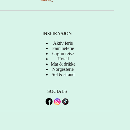
INSPIRASJON
Aktiv ferie
Familieferie
Grønn reise
Hotell
Mat & drikke
Norgesferie
Sol & strand
SOCIALS