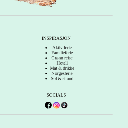
INSPIRASJON
Aktiv ferie
Familieferie
Grønn reise
Hotell
Mat & drikke
Norgesferie
Sol & strand
SOCIALS