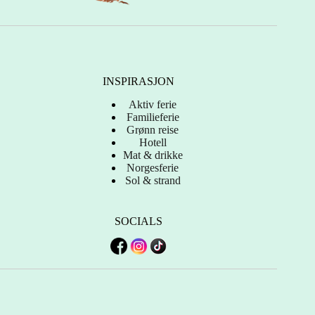
INSPIRASJON
Aktiv ferie
Familieferie
Grønn reise
Hotell
Mat & drikke
Norgesferie
Sol & strand
SOCIALS