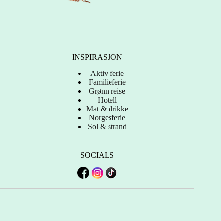
INSPIRASJON
Aktiv ferie
Familieferie
Grønn reise
Hotell
Mat & drikke
Norgesferie
Sol & strand
SOCIALS